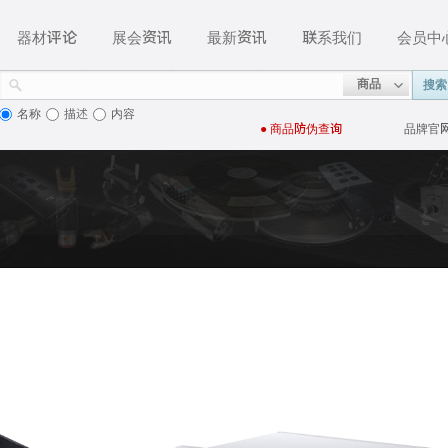
器材评论
展会资讯
最新资讯
联系我们
会员中
商品
搜索
名称
描述
内容
● 商品
防伪查询
品牌官