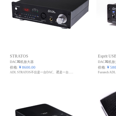
STRATOS
Esprit U
DAC耳机放大器
DAC耳机放
￥8600.00
￥580
价格:
价格:
ADL STRATOS不仅是一台DAC、还是一台......
Furutech ADL E