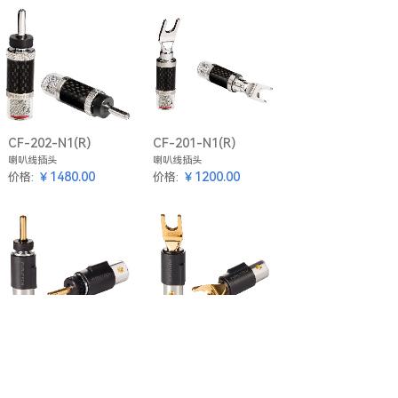
CF-202-N1(R)
CF-201-N1(R)
喇叭线插头
喇叭线插头
￥1480.00
￥1200.00
价格:
价格:
FT-212
FT-211
喇叭线插头
喇叭线插头
￥890.00
￥780.00
价格:
价格: