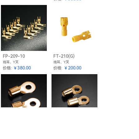
FP-209-10
FT-210(G)
线耳、Y叉
线耳、Y叉
￥380.00
￥200.00
价格:
价格:
FP-304
FP-307
线耳、Y叉
线耳、Y叉
￥180.00
￥160.00
价格:
价格: