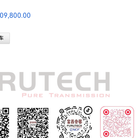
09,800.00
车