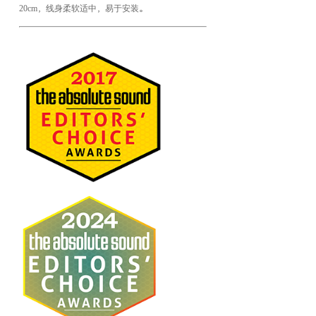
20cm，线身柔软适中，易于安装。