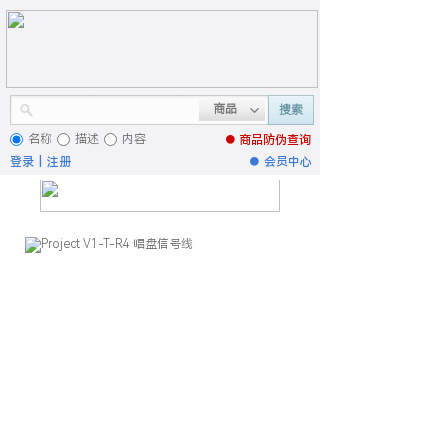
商品
搜索
名称
描述
内容
● 商品
防伪查询
登录
|
注册
●
会员中心